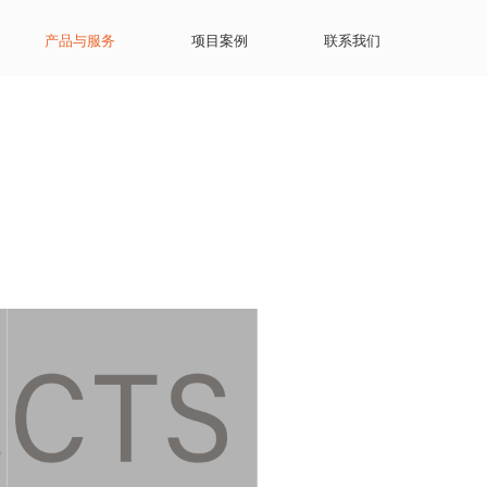
产品与服务
项目案例
联系我们