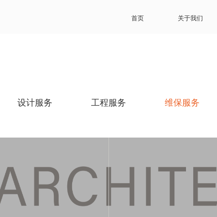
首页
关于我们
设计服务
工程服务
维保服务